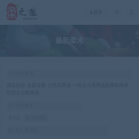
登录
最新柔术
分类筛选
请在后台-主题设置-分类页筛选-一级主分类筛选配置和排序
您的主分类筛选
全部柔术
会员区
永久会员区
永久会员区