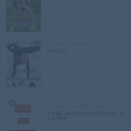
柔之迷
zlata系列2024
2024.10.28
柔之迷
zlata系列2024
最新柔术
永久会员区
全网最新-zlata系列2024合集22部56GB，永
久会员免费