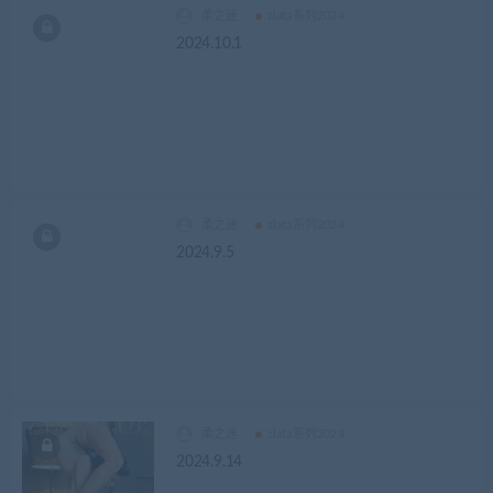
柔之迷
zlata系列2024
2024.10.1
柔之迷
zlata系列2024
2024.9.5
柔之迷
zlata系列2024
2024.9.14