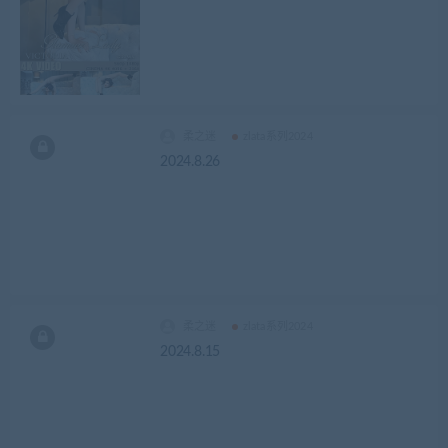
柔之迷
zlata系列2024
2024.8.26
柔之迷
zlata系列2024
2024.8.15