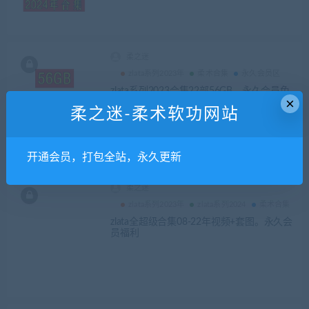
柔之迷
zlata系列2023年
柔术合集
永久会员区
zlata系列2023合集22部56GB，永久会员免
×
费
柔之迷-柔术软功网站
开通会员，打包全站，永久更新
柔之迷
zlata系列2023年
zlata系列2024
柔术合集
zlata全超级合集08-22年视频+套图。永久会
员福利